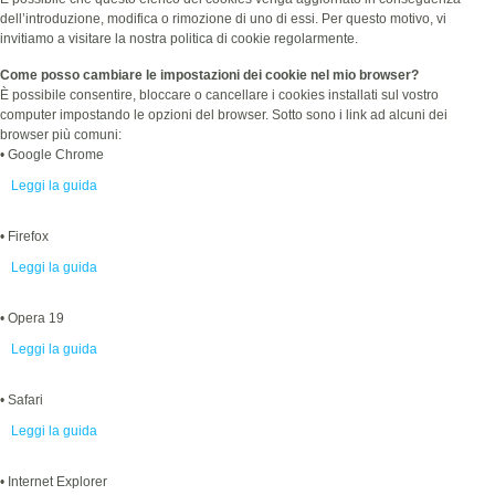
dell’introduzione, modifica o rimozione di uno di essi. Per questo motivo, vi
invitiamo a visitare la nostra politica di cookie regolarmente.
Come posso cambiare le impostazioni dei cookie nel mio browser?
È possibile consentire, bloccare o cancellare i cookies installati sul vostro
computer impostando le opzioni del browser. Sotto sono i link ad alcuni dei
browser più comuni:
• Google Chrome
Leggi la guida
• Firefox
Leggi la guida
• Opera 19
Leggi la guida
• Safari
Leggi la guida
• Internet Explorer